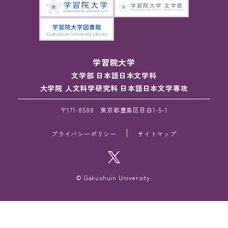
学習院大学
文学部 日本語日本文学科
大学院 人文科学研究科 日本語日本文学専攻
〒171-8588 東京都豊島区目白1-5-1
プライバシーポリシー
サイトマップ
© Gakushuin University.