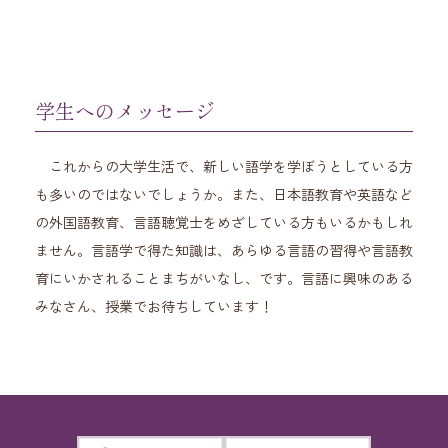
学生へのメッセージ
これからの大学生活で、新しい語学を学ぼうとしている方
も多いのではないでしょうか。また、日本語教育や英語など
の外国語教育、言語聴覚士をめざしている方もいるかもしれ
ません。言語学で得た知識は、あらゆる言語の習得や言語教
育にいかされることまちがいなし、です。言語に興味のある
みなさん、授業でお待ちしています！