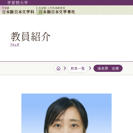
学習院大学
文学部
大学院 人文科学研究科
日本語日本文学科
日本語日本文学専攻
教員紹介
Staff
教員一覧
海老原 志穂