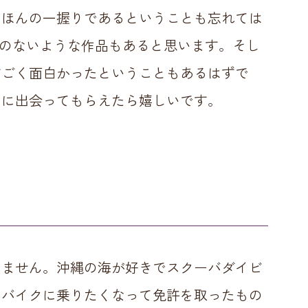
のほんの一握りであるということも忘れては
のないような作品もあると思います。そし
すごく面白かったということもあるはずで
〉に出会ってもらえたら嬉しいです。
しません。沖縄の海が好きでスクーバダイビ
にバイクに乗りたくなって免許を取ったもの