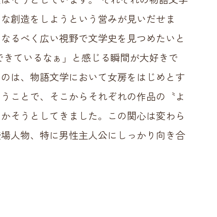
たな創造をしようという営みが見いだせま
、なるべく広い視野で文学史を見つめたいと
できているなぁ」と感じる瞬間が大好きで
たのは、物語文学において女房をはじめとす
いうことで、そこからそれぞれの作品の〝よ
明かそうとしてきました。この関心は変わら
登場人物、特に男性主人公にしっかり向き合