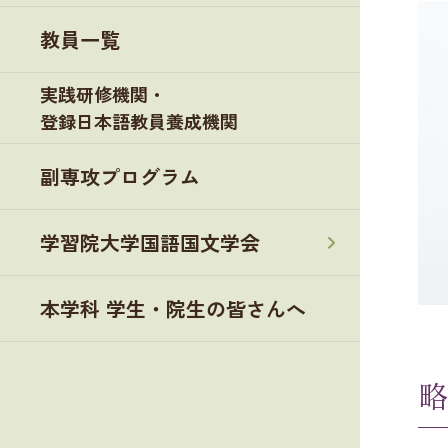
教員一覧
実践研修機関・
登録日本語教員養成機関
副専攻プログラム
学習院大学国語国文学会
本学科 学生・院生の皆さんへ
略