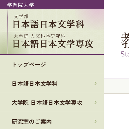
学習院大学
文学部
日本語日本文学科
大学院 人文科学研究科
日本語日本文学専攻
St
トップページ
日本語日本文学科
大学院 日本語日本文学専攻
研究室のご案内