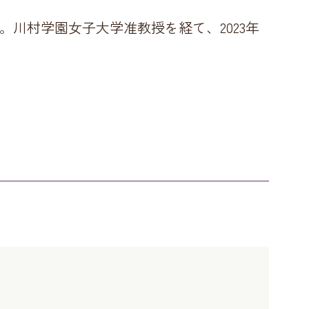
。川村学園女子大学准教授を経て、2023年