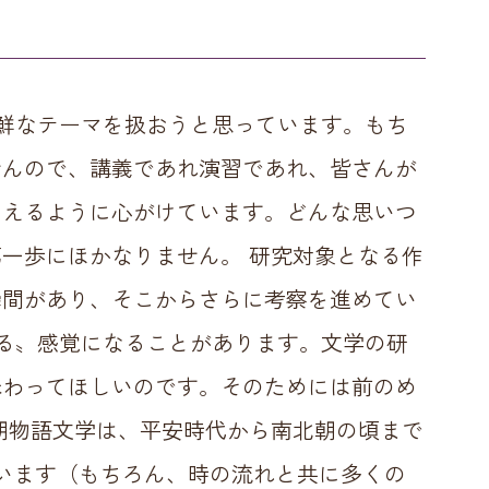
新鮮なテーマを扱おうと思っています。もち
せんので、講義であれ演習であれ、皆さんが
らえるように心がけています。どんな思いつ
一歩にほかなりません。 研究対象となる作
瞬間があり、そこからさらに考察を進めてい
ガる〟感覚になることがあります。文学の研
味わってほしいのです。そのためには前のめ
朝物語文学は、平安時代から南北朝の頃まで
ています（もちろん、時の流れと共に多くの