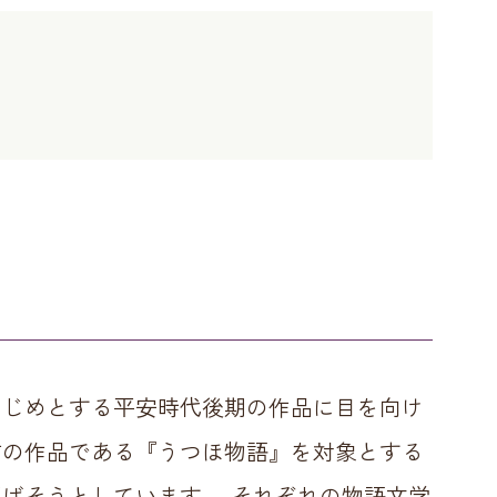
はじめとする平安時代後期の作品に目を向け
前の作品である『うつほ物語』を対象とする
ばそうとしています。 それぞれの物語文学