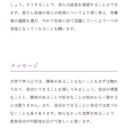
しょう。そうすることで、自らの成長を実感することができ
ます。皆さん自身が自らの将来についてより深く考え、卒業
後の進路を選び、やがて社会に出て活躍していく上で一つの
自信となってくれることを願います。
メッセージ
大学で学ぶ上では、興味があることもないこともまずは触れ
てみて、自分にできることを探してみましょう。自分が得意
なことと、興味のあることや好きなことが初めから一致する
とは限りません。また、自分ができることに自分では気づか
ないことも多々あります。知らなかった世界を知ることで、
是非自分の可能性を広げて欲しいと思います。