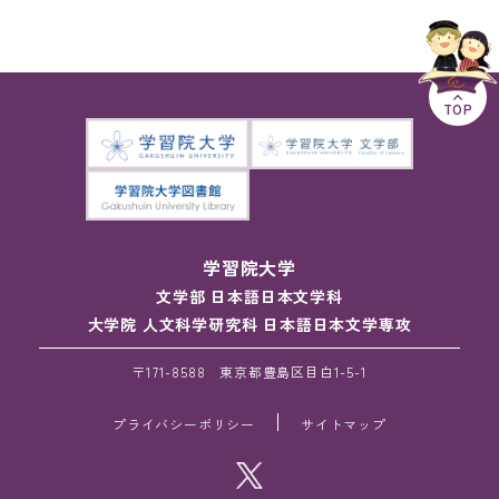
TOP
学習院大学
文学部 日本語日本文学科
大学院 人文科学研究科 日本語日本文学専攻
〒171-8588 東京都豊島区目白1-5-1
プライバシーポリシー
サイトマップ