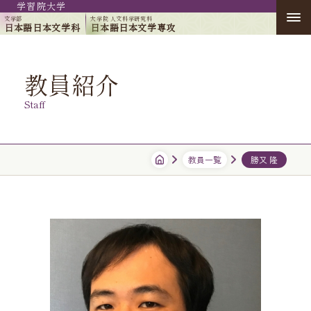
学習院大学
文学部
大学院 人文科学研究科
日本語日本文学科
日本語日本文学専攻
教員紹介
Staff
教員一覧
勝又 隆