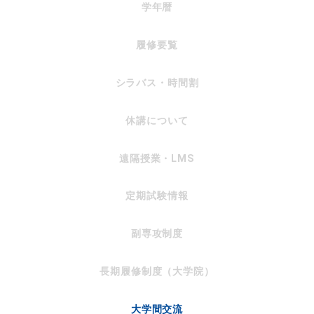
学年暦
履修要覧
シラバス・時間割
休講について
遠隔授業・LMS
定期試験情報
副専攻制度
長期履修制度（大学院）
大学間交流