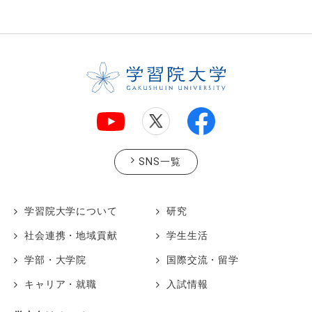
SNS一覧
学習院大学について
研究
社会連携・地域貢献
学生生活
学部・大学院
国際交流・留学
キャリア・就職
入試情報