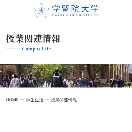
授業関連情報
Campus Life
HOME
学生生活
授業関連情報