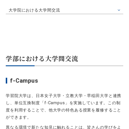
大学院における大学間交流
学部における大学間交流
f-Campus
学習院大学は、日本女子大学・立教大学・早稲田大学と連携
し、単位互換制度「
f-Campus
」を実施しています。この制
度を利用することで、他大学の特色ある授業を履修すること
ができます。
異なる環境で新たな知見に触れることは、皆さんの学びをよ