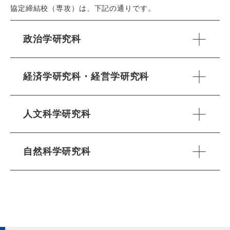
協定締結校（専攻）は、下記の通りです。
政治学研究科
経済学研究科・経営学研究科
人文科学研究科
自然科学研究科