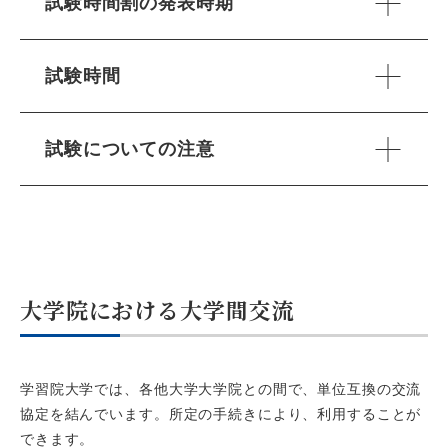
試験時間割の発表時期
試験時間
試験についての注意
大学院における大学間交流
学習院大学では、各他大学大学院との間で、単位互換の交流
協定を結んでいます。所定の手続きにより、利用することが
できます。