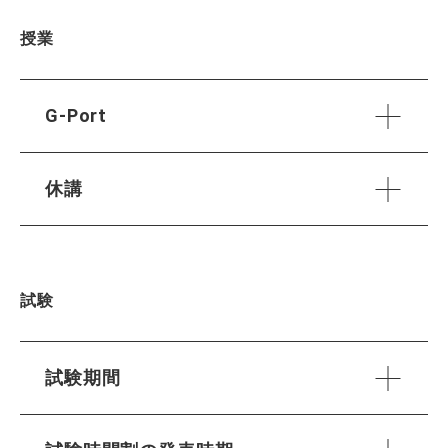
授業
G-Port
休講
試験
試験期間