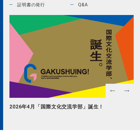
証明書の発行
Q&A
2026年4月「国際文化交流学部」誕生！
GA