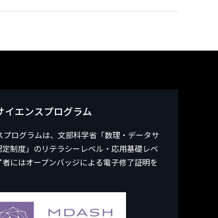
サイエンスプログラム
スプログラムは、文部科学省「数理・データサ
認定制度」のリテラシーレベル・応用基礎レベ
了者にはオープンバッジによる電子修了証明を