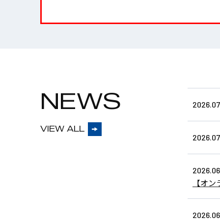
NEWS
2026.07
VIEW ALL
2026.07
2026.06
【オン
2026.06