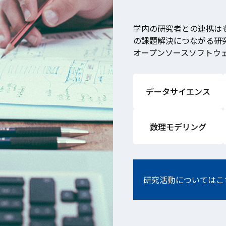
学内の研究者との連携は
の課題解決につながる研
オープンソースソフトウ
データサイエンス
数理モデリング
研究活動についてはこ