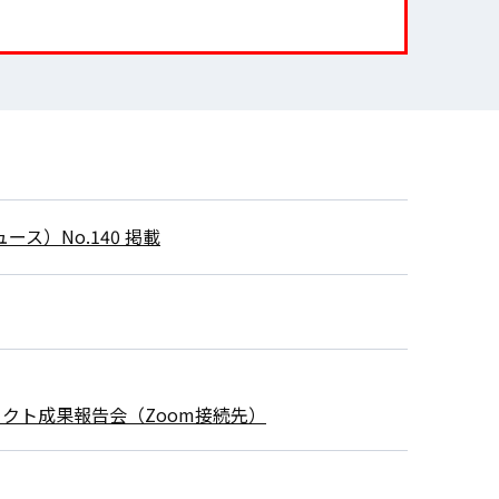
ス）No.140 掲載
ェクト成果報告会（Zoom接続先）