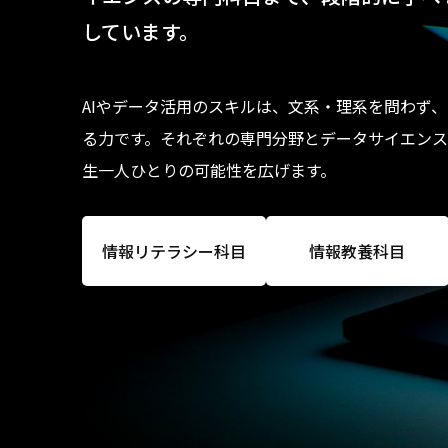
しています。
AIやデータ活用のスキルは、文系・理系を問わず
る力です。それぞれの専門分野とデータサイエン
生一人ひとりの可能性を広げます。
情報リテラシー科目
情報教養科目