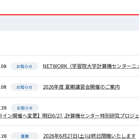
NETWORK（学習院大学計算機センターニュー
.09
お知らせ
2026年度 夏期講習会開催のご案内
.08
お知らせ
.26
お知らせ
ライン開催へ変更】明日6/27 ,計算機センター特別研究プロジ
2026年6月27日(土)は終日閉館いたします
.26
重要