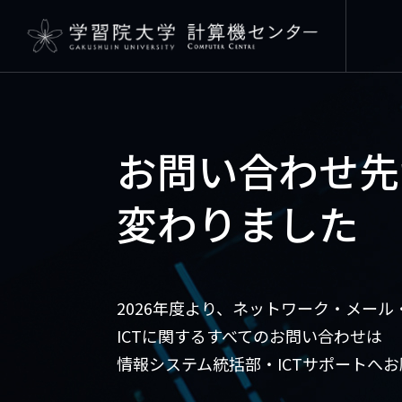
学習院大学
計算機セン
お問い合わせ先
変わりました
2026年度より、ネットワーク・メー
ICTに関するすべてのお問い合わせは
情報システム統括部・ICTサポートへ