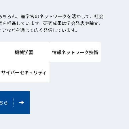
もちろん、産学官のネットワークを活かして、社会
究を推進しています。研究成果は学会発表や論文、
ェアなどを通じて広く発信しています。
機械学習
情報ネットワーク技術
サイバーセキュリティ
ちら