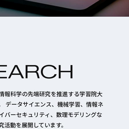
EARCH
情報科学の先端研究を推進する学習院大
。 データサイエンス、機械学習、情報ネ
イバーセキュリティ、数理モデリングな
究活動を展開しています。