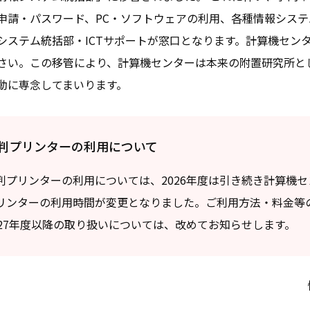
申請・パスワード、PC・ソフトウェアの利用、各種情報システ
システム統括部・ICTサポート
が窓口となります。計算機セン
さい。この移管により、計算機センターは本来の附置研究所と
動に専念してまいります。
判プリンターの利用について
判プリンターの利用については、2026年度は引き続き計算機
リンターの利用時間が変更となりました。ご利用方法・料金等
027年度以降の取り扱いについては、改めてお知らせします。