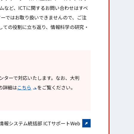
ムなど、ICTに関するお問い合わせはすべ
ターではお取り扱いできませんので、ご注
しての役割に立ち返り、情報科学の研究・
センターで対応いたします。なお、大判
の詳細は
こちら
をご覧ください。
情報システム統括部 ICTサポートWeb