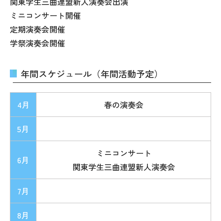
関東学生三曲連盟新人演奏会出演
ミニコンサート開催
定期演奏会開催
学祭演奏会開催
年間スケジュール（年間活動予定）
4月
春の演奏会
5月
ミニコンサート
6月
関東学生三曲連盟新人演奏会
7月
8月