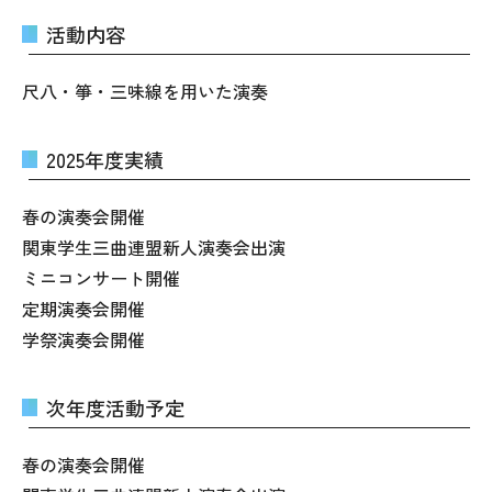
活動内容
尺八・箏・三味線を用いた演奏
2025年度実績
春の演奏会開催
関東学生三曲連盟新人演奏会出演
ミニコンサート開催
定期演奏会開催
学祭演奏会開催
次年度活動予定
春の演奏会開催