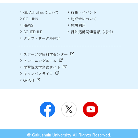
GU Activitiesについて
行事・イベント
COLUMN
助成金について
NEWS
施設利用
SCHEDULE
課外活動関連書類（様式）
クラブ・サークル紹介
スポーツ健康科学センター
トレーニングルーム
学習院大学公式サイト
キャンパスライフ
G-Port
@ Gakushuin University All Rights Reserved.