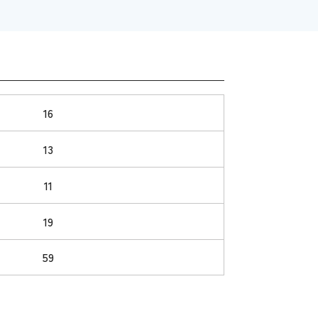
16
13
11
19
59