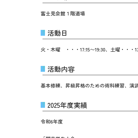
富士見会館１階道場
活動日
火・木曜 ・・・17:15〜19:30、土曜・・・13:3
活動内容
基本修練、昇級昇格のための術科練習、演
2025年度実績
令和6年度