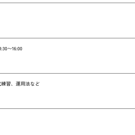
0〜16:00
武練習、運用法など