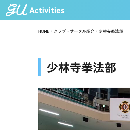
HOME
クラブ・サークル紹介
少林寺拳法部
少林寺拳法部