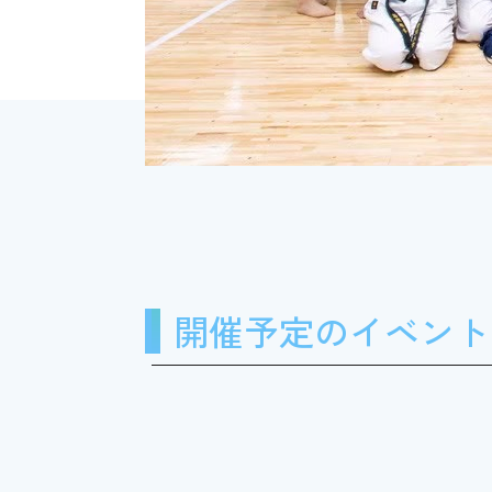
開催予定のイベント