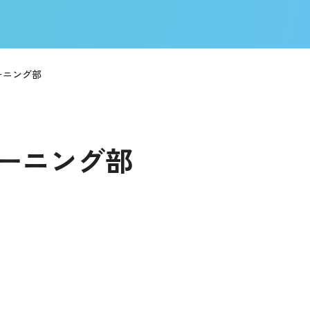
ーニング部
ーニング部