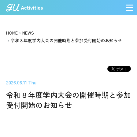
メ
HOME
NEWS
令和８年度学内大会の開催時期と参加受付開始のお知らせ
2026.06.11 Thu
令和８年度学内大会の開催時期と参加
受付開始のお知らせ