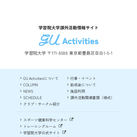
学習院大学課外活動情報サイト
学習院大学 〒171-8588 東京都豊島区目白1-5-1
GU Activitiesについて
行事・イベント
COLUMN
助成金について
NEWS
施設利用
SCHEDULE
課外活動関連書類（様式）
クラブ・サークル紹介
スポーツ健康科学センター
トレーニングルーム
学習院大学公式サイト