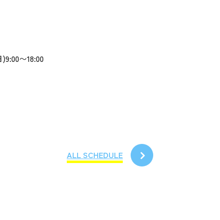
)9:00〜18:00
ALL SCHEDULE