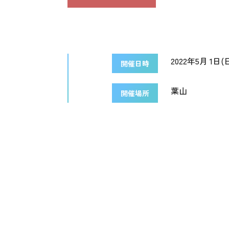
2022年5月 1日(日
開催日時
葉山
開催場所