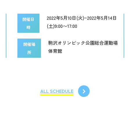
2022年5月10日(火)~2022年5月14日
開催日
(土)9:00〜17:00
時
駒沢オリンピック公園総合運動場
開催場
体育館
所
ALL SCHEDULE