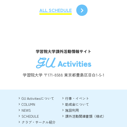
ALL SCHEDULE
学習院大学課外活動情報サイト
学習院大学 〒171-8588 東京都豊島区目白1-5-1
GU Activitiesについて
行事・イベント
COLUMN
助成金について
NEWS
施設利用
SCHEDULE
課外活動関連書類（様式）
クラブ・サークル紹介