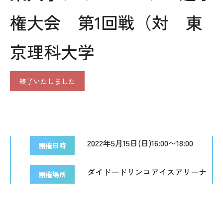
権大会 第1回戦（対 東
京理科大学
終了いたしました
2022年5月15日(日)16:00〜18:00
開催日時
ダイドードリンコアイスアリーナ
開催場所