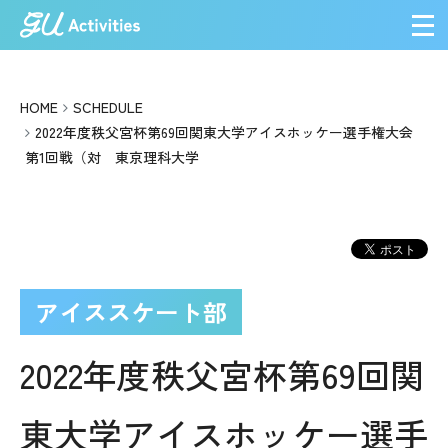
メ
HOME
SCHEDULE
2022年度秩父宮杯第69回関東大学アイスホッケー選手権大会
第1回戦（対 東京理科大学
アイススケート部
2022年度秩父宮杯第69回関
東大学アイスホッケー選手