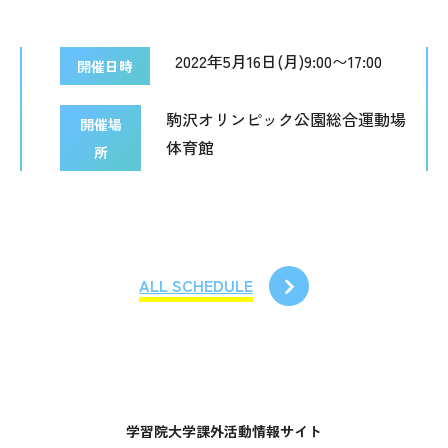
2022年5月16日(月)9:00〜17:00
開催日時
駒沢オリンピック公園総合運動場
開催場
体育館
所
ALL SCHEDULE
学習院大学課外活動情報サイト