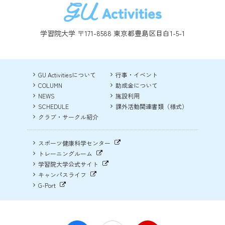
学習院大学 〒171-8588 東京都豊島区目白1-5-1
GU Activitiesについて
行事・イベント
COLUMN
助成金について
NEWS
施設利用
SCHEDULE
課外活動関連書類（様式）
クラブ・サークル紹介
スポーツ健康科学センター
トレーニングルーム
学習院大学公式サイト
キャンパスライフ
G-Port