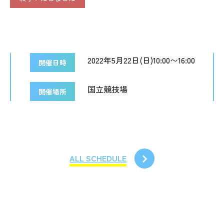
2022年5月22日(日)10:00〜16:00
開催日時
国立競技場
開催場所
ALL SCHEDULE