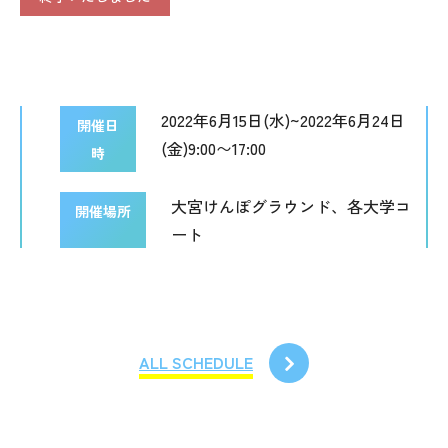
2022年6月15日(水)~2022年6月24日
開催日
(金)9:00〜17:00
時
大宮けんぽグラウンド、各大学コ
開催場所
ート
ALL SCHEDULE