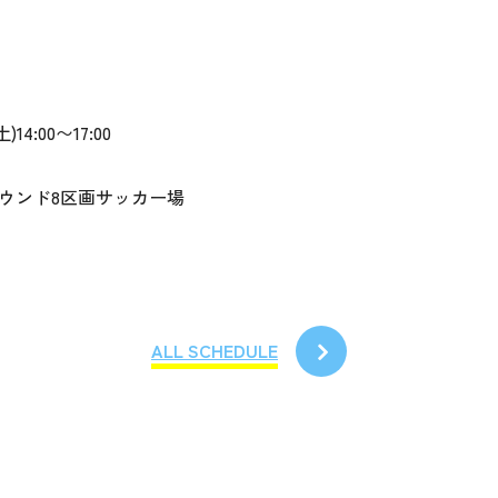
)14:00〜17:00
ウンド8区画サッカー場
ALL SCHEDULE