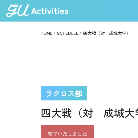
HOME
SCHEDULE
四大戦（対 成城大学）
ラクロス部
四大戦（対 成城大
終了いたしました