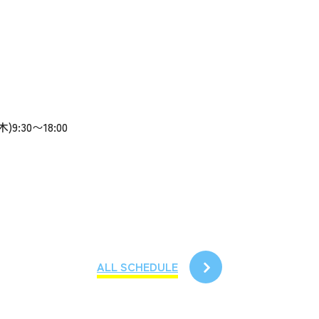
)9:30〜18:00
ALL SCHEDULE