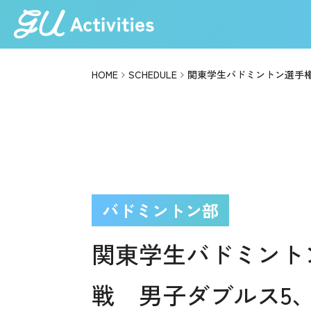
HOME
SCHEDULE
関東学生バドミントン選手権
バドミントン部
関東学生バドミント
戦 男子ダブルス5、