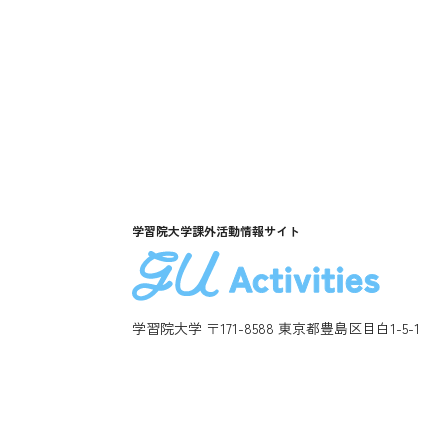
学習院大学課外活動情報サイト
学習院大学 〒171-8588 東京都豊島区目白1-5-1