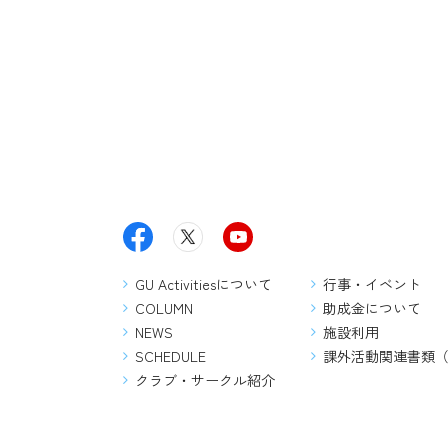
GU Activitiesについて
行事・イベント
COLUMN
助成金について
NEWS
施設利用
SCHEDULE
課外活動関連書類
クラブ・サークル紹介