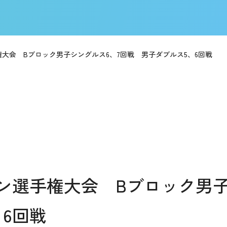
大会 Bブロック男子シングルス6、7回戦 男子ダブルス5、6回戦
ン選手権大会 Bブロック男子
6回戦