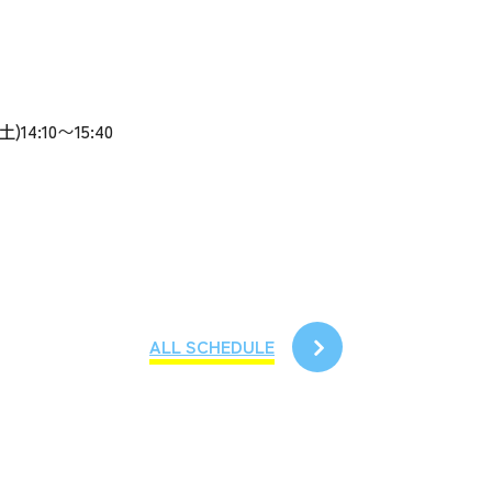
)14:10〜15:40
ALL SCHEDULE