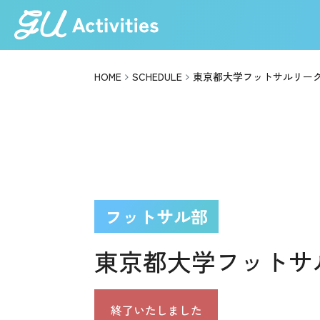
HOME
SCHEDULE
東京都大学フットサルリー
フットサル部
東京都大学フットサ
終了いたしました