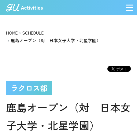
メ
HOME
SCHEDULE
鹿島オープン（対 日本女子大学・北星学園）
ラクロス部
鹿島オープン（対 日本女
子大学・北星学園）