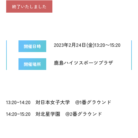
終了いたしました
2023年2月24日(金)13:20〜15:20
開催日時
鹿島ハイツスポーツプラザ
開催場所
13:20~14:20 対
日本女子大学 ＠1番グラウンド
14:20~15:20 対北星学園
＠2番グラウンド