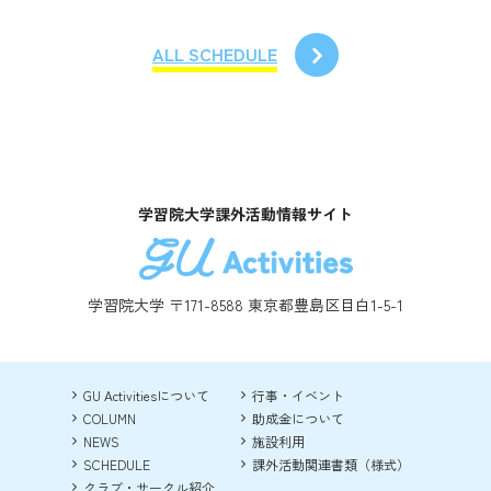
ALL SCHEDULE
学習院大学課外活動情報サイト
学習院大学 〒171-8588 東京都豊島区目白1-5-1
GU Activitiesについて
行事・イベント
COLUMN
助成金について
NEWS
施設利用
SCHEDULE
課外活動関連書類（様式）
クラブ・サークル紹介