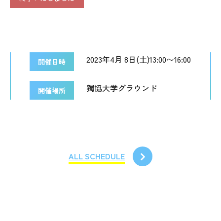
2023年4月 8日(土)13:00〜16:00
開催日時
獨協大学グラウンド
開催場所
ALL SCHEDULE