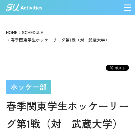
メ
HOME
SCHEDULE
春季関東学生ホッケーリーグ第1戦（対 武蔵大学）
ホッケー部
春季関東学生ホッケーリー
グ第1戦（対 武蔵大学）