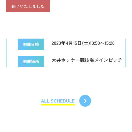
終了いたしました
2023年4月15日(土)13:50〜15:20
開催日時
大井ホッケー競技場メインピッチ
開催場所
ALL SCHEDULE