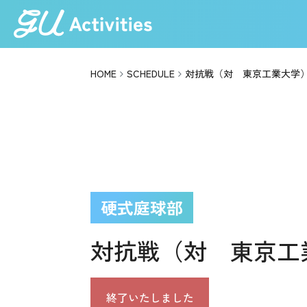
HOME
SCHEDULE
対抗戦（対 東京工業大学
硬式庭球部
対抗戦（対 東京工
終了いたしました