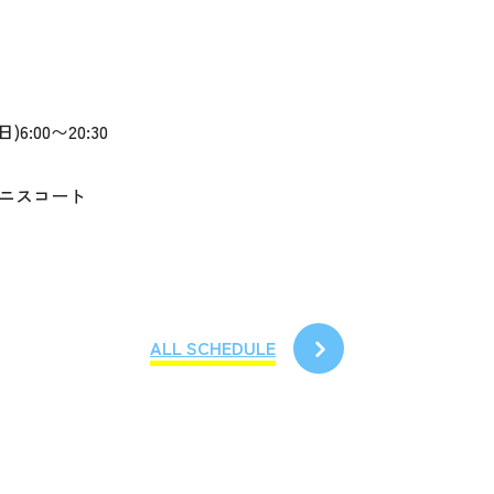
)6:00〜20:30
ニスコート
ALL SCHEDULE