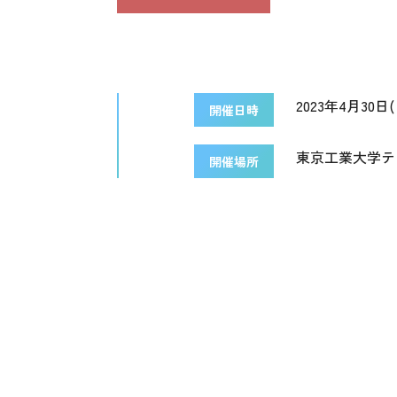
2023年4月30日(日
開催日時
東京工業大学テ
開催場所