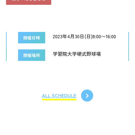
2023年4月30日(日)8:00〜16:00
開催日時
学習院大学硬式野球場
開催場所
ALL SCHEDULE