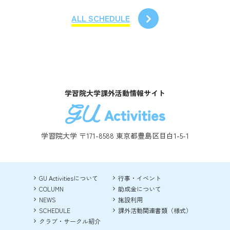
ALL SCHEDULE
学習院大学課外活動情報サイト
学習院大学 〒171-8588 東京都豊島区目白1-5-1
GU Activitiesについて
行事・イベント
COLUMN
助成金について
NEWS
施設利用
SCHEDULE
課外活動関連書類（様式）
クラブ・サークル紹介