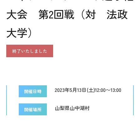
大会 第2回戦（対 法政
大学）
終了いたしました
2023年5月13日(土)12:00〜13:00
開催日時
山梨県山中湖村
開催場所