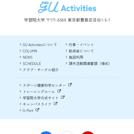
学習院大学 〒171-8588 東京都豊島区目白1-5-1
GU Activitiesについて
行事・イベント
COLUMN
助成金について
NEWS
施設利用
SCHEDULE
課外活動関連書類（様式）
クラブ・サークル紹介
スポーツ健康科学センター
トレーニングルーム
学習院大学公式サイト
キャンパスライフ
G-Port