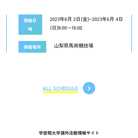
2023年6月 2日(金)~2023年6月 4日
開催日
(日)8:00〜16:00
時
山梨県馬術競技場
開催場所
ALL SCHEDULE
学習院大学課外活動情報サイト