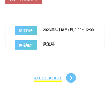
2023年6月18日(日)9:00〜12:00
開催日時
武道場
開催場所
ALL SCHEDULE