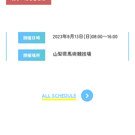
2023年8月13日(日)08:00〜16:00
開催日時
山梨県馬術競技場
開催場所
ALL SCHEDULE