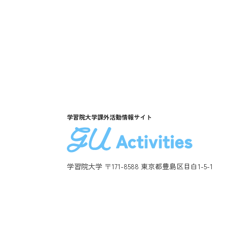
学習院大学課外活動情報サイト
学習院大学 〒171-8588 東京都豊島区目白1-5-1