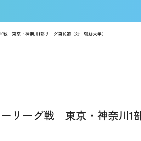
グ戦 東京・神奈川1部リーグ第16節（対 朝鮮大学）
カーリーグ戦 東京・神奈川1