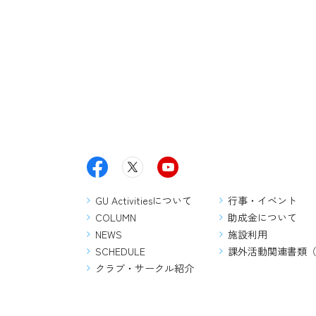
GU Activitiesについて
行事・イベント
COLUMN
助成金について
NEWS
施設利用
SCHEDULE
課外活動関連書類
クラブ・サークル紹介