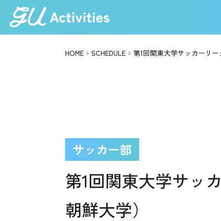
HOME
SCHEDULE
第1回関東大学サッカーリー
サッカー部
第1回関東大学サッ
朝鮮大学）