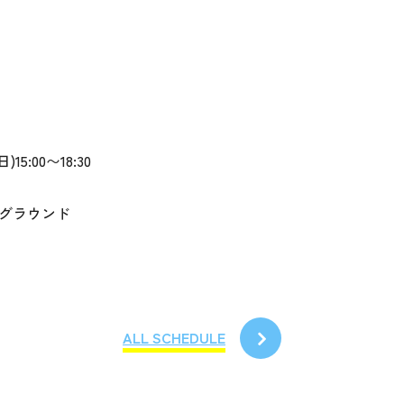
)15:00〜18:30
グラウンド
ALL SCHEDULE