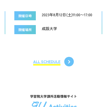
2023年8月12日(土)11:00〜17:00
開催日時
成蹊大学
開催場所
ALL SCHEDULE
学習院大学課外活動情報サイト