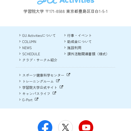
学習院大学 〒171-8588 東京都豊島区目白1-5-1
GU Activitiesについて
行事・イベント
COLUMN
助成金について
NEWS
施設利用
SCHEDULE
課外活動関連書類（様式）
クラブ・サークル紹介
スポーツ健康科学センター
トレーニングルーム
学習院大学公式サイト
キャンパスライフ
G-Port