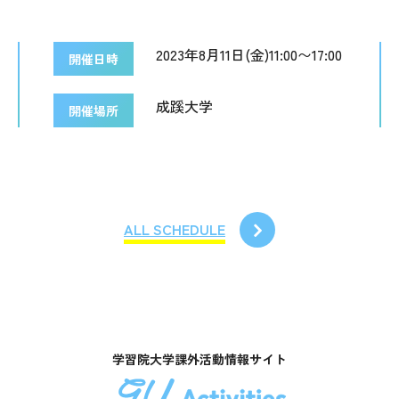
2023年8月11日(金)11:00〜17:00
開催日時
成蹊大学
開催場所
ALL SCHEDULE
学習院大学課外活動情報サイト