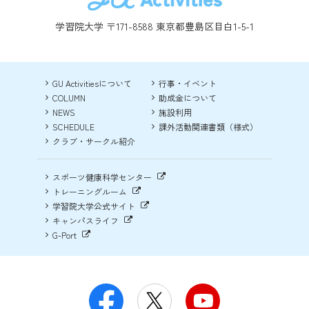
学習院大学 〒171-8588 東京都豊島区目白1-5-1
GU Activitiesについて
行事・イベント
COLUMN
助成金について
NEWS
施設利用
SCHEDULE
課外活動関連書類（様式）
クラブ・サークル紹介
スポーツ健康科学センター
トレーニングルーム
学習院大学公式サイト
キャンパスライフ
G-Port