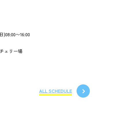
)08:00〜16:00
チェリー場
ALL SCHEDULE