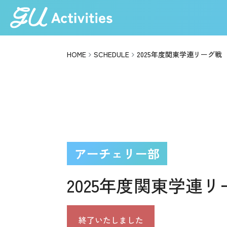
HOME
SCHEDULE
2025年度関東学連リーグ戦
アーチェリー部
2025年度関東学連
終了いたしました