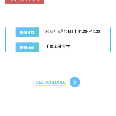
2025年5月10日(土)11:30〜12:30
開催日時
千葉工業大学
開催場所
ALL SCHEDULE