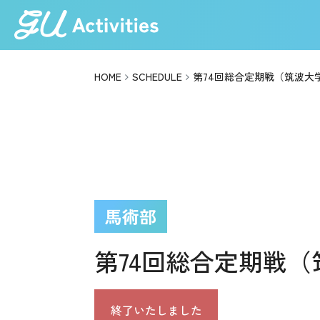
HOME
SCHEDULE
第74回総合定期戦（筑波大
馬術部
第74回総合定期戦
終了いたしました