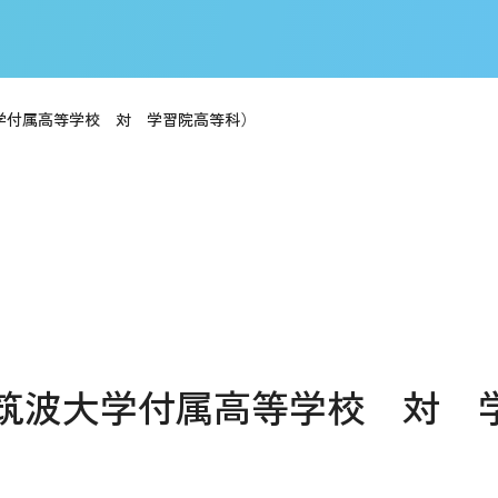
学付属高等学校 対 学習院高等科）
（筑波大学付属高等学校 対 