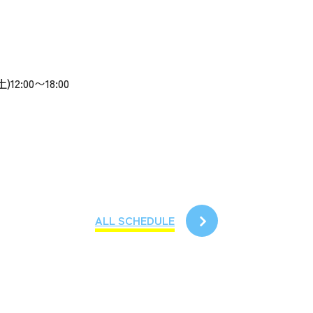
)12:00〜18:00
ALL SCHEDULE