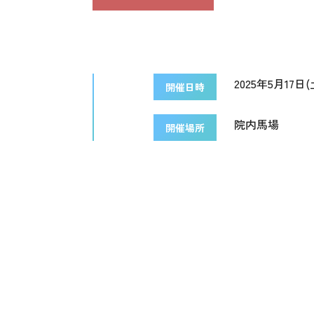
2025年5月17日(土
開催日時
院内馬場
開催場所