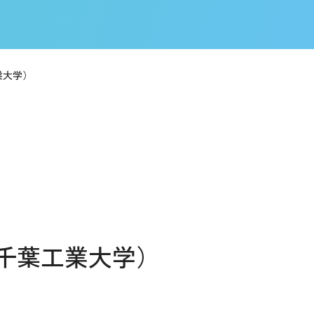
業大学）
千葉工業大学）