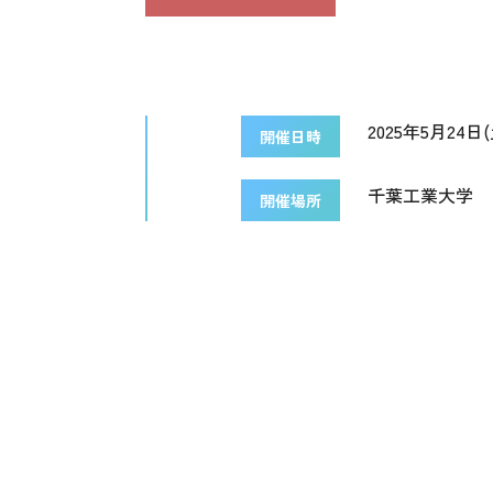
2025年5月24日(土
開催日時
千葉工業大学
開催場所