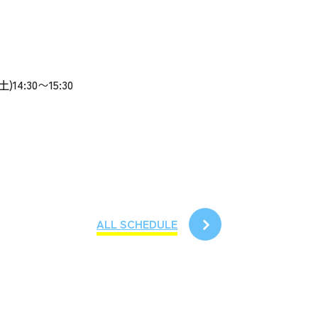
)14:30〜15:30
ALL SCHEDULE