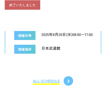
終了いたしました
2025年8月20日(水)08:00〜17:00
開催日時
日本武道館
開催場所
ALL SCHEDULE