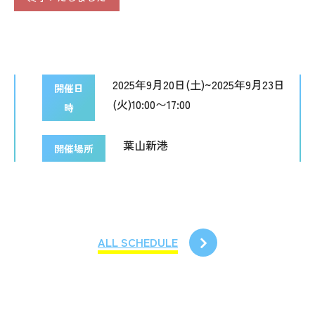
2025年9月20日(土)~2025年9月23日
開催日
(火)10:00〜17:00
時
葉山新港
開催場所
ALL SCHEDULE