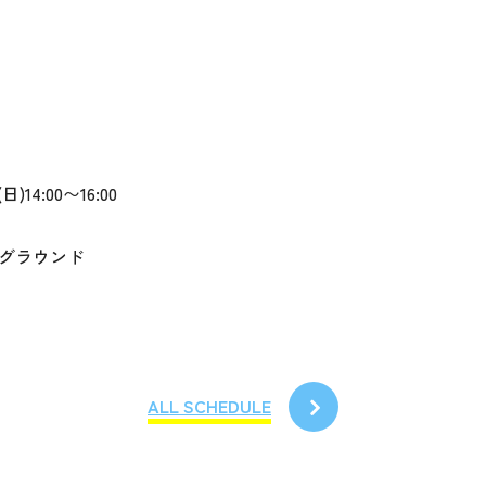
日)14:00〜16:00
グラウンド
ALL SCHEDULE