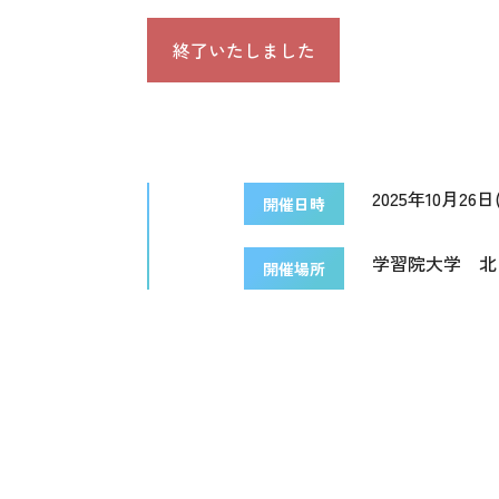
終了いたしました
2025年10月26日(
開催日時
学習院大学 北
開催場所