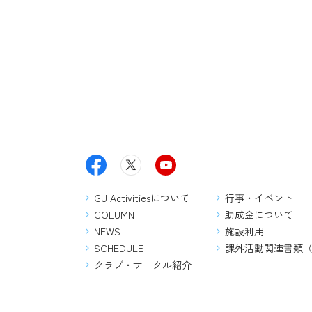
GU Activitiesについて
行事・イベント
COLUMN
助成金について
NEWS
施設利用
SCHEDULE
課外活動関連書類
クラブ・サークル紹介