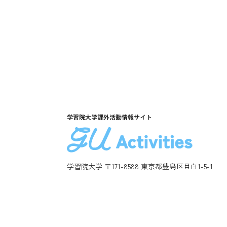
学習院大学課外活動情報サイト
学習院大学 〒171-8588 東京都豊島区目白1-5-1