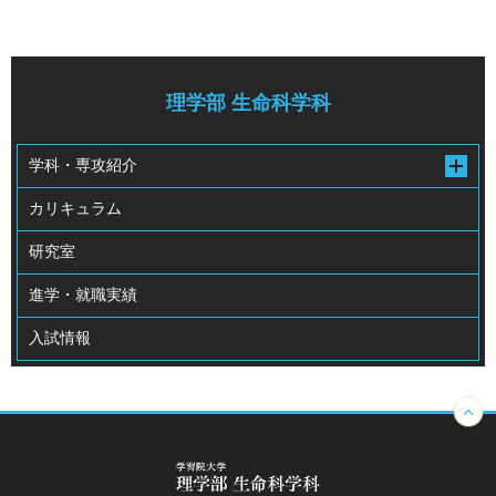
理学部 生命科学科
学科・専攻紹介
カリキュラム
研究室
進学・就職実績
入試情報