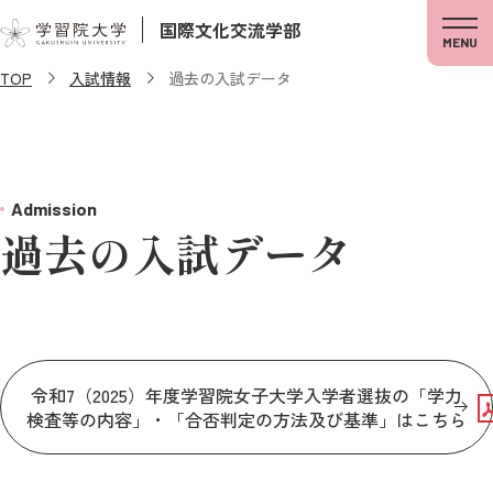
国際文化交流学部
MENU
TOP
入試情報
過去の入試データ
Admission
過去の入試データ
令和7（2025）年度学習院女子大学入学者選抜の「学力
検査等の内容」・「合否判定の方法及び基準」はこちら