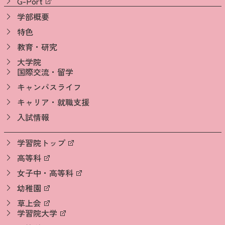
G-Port
学部概要
特色
教育・研究
大学院
国際交流・留学
キャンパスライフ
キャリア・就職支援
入試情報
学習院トップ
高等科
女子中・高等科
幼稚園
草上会
学習院大学