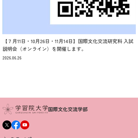
【７月11日・10月26日・11月14日】国際文化交流研究科 入試
説明会（オンライン）を開催します。
2026.06.26
国際文化交流学部