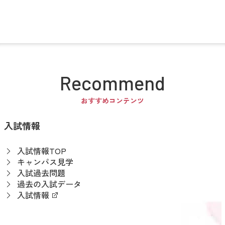
Recommend
おすすめコンテンツ
入試情報
入試情報TOP
キャンパス見学
入試過去問題
過去の入試データ
入試情報