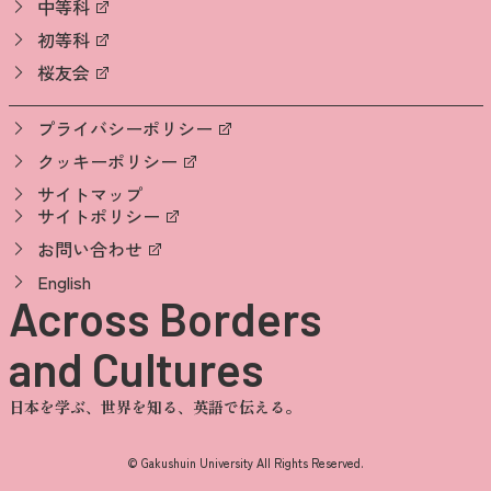
中等科
初等科
桜友会
プライバシーポリシー
クッキーポリシー
サイトマップ
サイトポリシー
お問い合わせ
English
Across Borders
and Cultures
日本を学ぶ、世界を知る、英語で伝える。
© Gakushuin University All Rights Reserved.