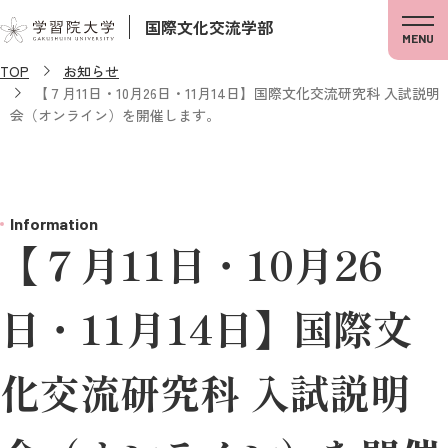
国際文化交流学部
MENU
TOP
お知らせ
【７月11日・10月26日・11月14日】国際文化交流研究科 入試説明
会（オンライン）を開催します。
Information
【７月11日・10月26
日・11月14日】国際文
化交流研究科 入試説明