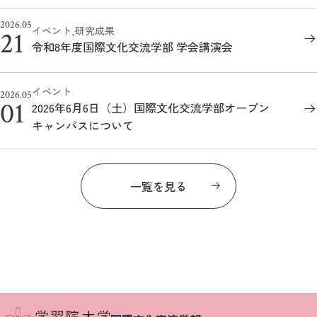
2026.05
イベント,研究成果
21
令和8年度国際文化交流学部 学会講演会
イベント
2026.05
01
2026年6月6日（土）国際文化交流学部オープン
キャンパスについて
一覧を見る