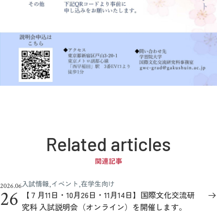
Related articles
関連記事
入試情報,イベント,在学生向け
2026.06
26
【７月11日・10月26日・11月14日】国際文化交流研
究科 入試説明会（オンライン）を開催します。