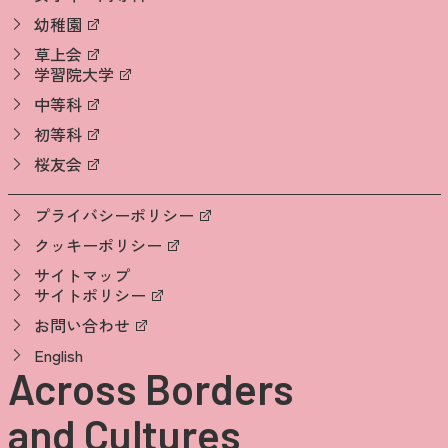
幼稚園
草上会
学習院大学
中等科
初等科
桜友会
プライバシーポリシー
クッキーポリシー
サイトマップ
サイトポリシー
お問い合わせ
English
Across Borders
and Cultures