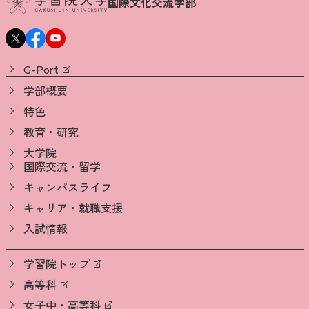
国際文化交流学部
G-Port
学部概要
特色
教育・研究
大学院
国際交流・留学
キャンパスライフ
キャリア・就職支援
入試情報
学習院トップ
高等科
女子中・高等科