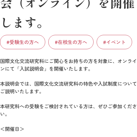
会（オンライン）を開催
します。
#受験生の方へ
#在校生の方へ
#イベント
国際文化交流研究科にご関心をお持ちの方を対象に、オンライ
ンにて「入試説明会」を開催いたします。
本説明会では、国際文化交流研究科の特色や入試制度について
ご説明いたします。
本研究科への受験をご検討されている方は、ぜひご参加くださ
い。
＜開催日＞