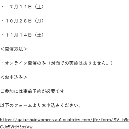
・ ７月１１日（土）
・１０月２６日（月）
・１１月１４日（土）
＜開催方法＞
・オンライン開催のみ（対面での実施はありません。）
＜お申込み＞
ご参加には事前予約が必要です。
以下のフォームよりお申込みください。
https://gakushuinwomens.au1.qualtrics.com/jfe/form/SV_b9r
CJe5WtH3psVw