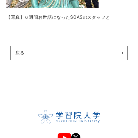
【写真】６週間お世話になったSOASのスタッフと
戻る