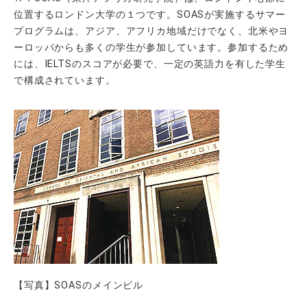
位置するロンドン大学の１つです。SOASが実施するサマー
プログラムは、アジア、アフリカ地域だけでなく、北米やヨ
ーロッパからも多くの学生が参加しています。参加するため
には、IELTSのスコアが必要で、一定の英語力を有した学生
で構成されています。
【写真】SOASのメインビル