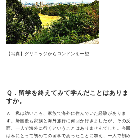
【写真】グリニッジからロンドンを一望
Ｑ．留学を終えてみて学んだことはありま
すか。
Ａ．私は幼いころ、家族で海外に住んでいた経験がありま
す。帰国後も家族と海外旅行に何回か行きましたが、その反
面、一人で海外に行くということはありませんでした。今回
は私にとって初めての留学であったことに加え、一人で初め