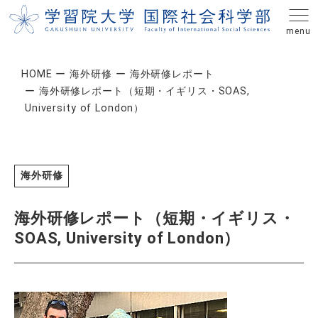
HOME
海外研修
海外研修レポート
海外研修レポート（短期・イギリス・SOAS,
University of London）
海外研修
海外研修レポート（短期・イギリス・
SOAS, University of London）