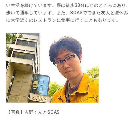
い生活を続けています。寮は徒歩30分ほどのところにあり、
歩いて通学しています。また、SOASでできた友人と昼休み
に大学近くのレストランに食事に行くこともあります。
【写真】吉野くんとSOAS