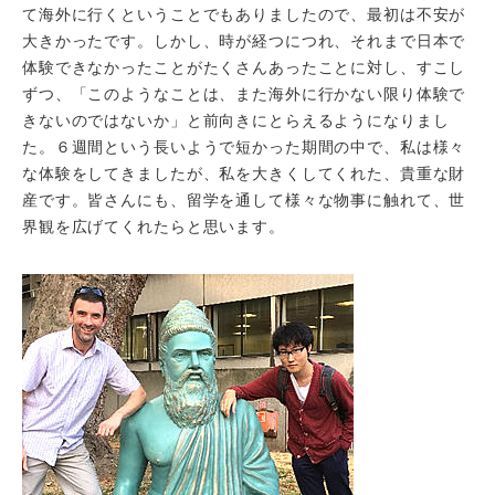
て海外に行くということでもありましたので、最初は不安が
大きかったです。しかし、時が経つにつれ、それまで日本で
体験できなかったことがたくさんあったことに対し、すこし
ずつ、「このようなことは、また海外に行かない限り体験で
きないのではないか」と前向きにとらえるようになりまし
た。６週間という長いようで短かった期間の中で、私は様々
な体験をしてきましたが、私を大きくしてくれた、貴重な財
産です。皆さんにも、留学を通して様々な物事に触れて、世
界観を広げてくれたらと思います。