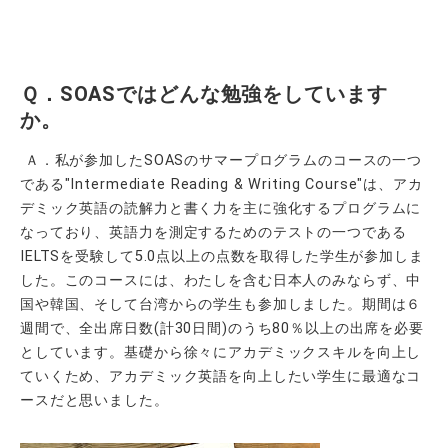
Ｑ．SOASではどんな勉強をしています
か。
Ａ．私が参加したSOASのサマープログラムのコースの一つ
である"Intermediate Reading & Writing Course"は、アカ
デミック英語の読解力と書く力を主に強化するプログラムに
なっており、英語力を測定するためのテストの一つである
IELTSを受験して5.0点以上の点数を取得した学生が参加しま
した。このコースには、わたしを含む日本人のみならず、中
国や韓国、そして台湾からの学生も参加しました。期間は６
週間で、全出席日数(計30日間)のうち80％以上の出席を必要
としています。基礎から徐々にアカデミックスキルを向上し
ていくため、アカデミック英語を向上したい学生に最適なコ
ースだと思いました。