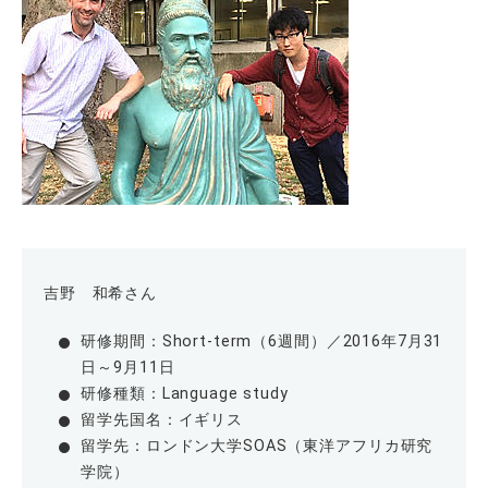
吉野 和希さん
研修期間：Short-term（6週間）／2016年7月31
日～9月11日
研修種類：Language study
留学先国名：イギリス
留学先：ロンドン大学SOAS（東洋アフリカ研究
学院）