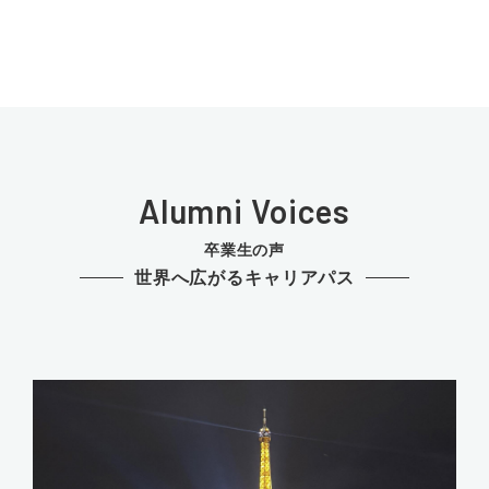
Alumni Voices
卒業生の声
世界へ広がるキャリアパス