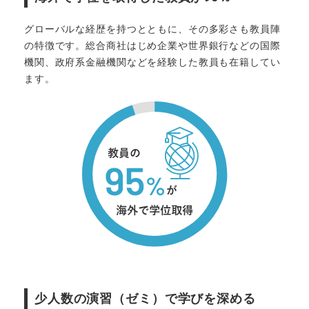
グローバルな経歴を持つとともに、その多彩さも教員陣
の特徴です。総合商社はじめ企業や世界銀行などの国際
機関、政府系金融機関などを経験した教員も在籍してい
ます。
少人数の演習（ゼミ）で学びを深める