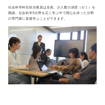
社会科学科目担当教員は全員、少人数の演習（ゼミ）を
開講。社会科学5分野を広く学ぶ中で関心を持った分野
の専門家に直接学ぶことができます。