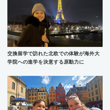
交換留学で訪れた北欧での体験が海外大
学院への進学を決意する原動力に