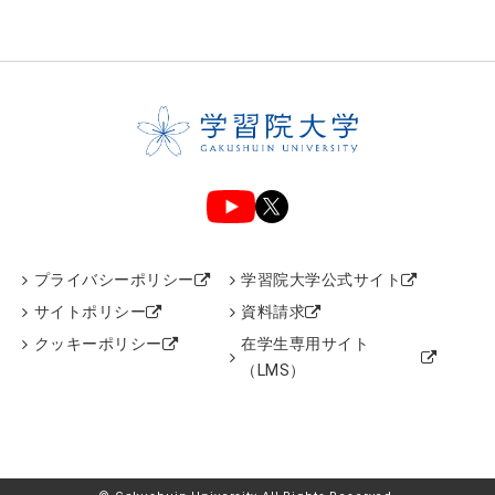
プライバシーポリシー
学習院大学公式サイト
サイトポリシー
資料請求
クッキーポリシー
在学生専用サイト
（LMS）