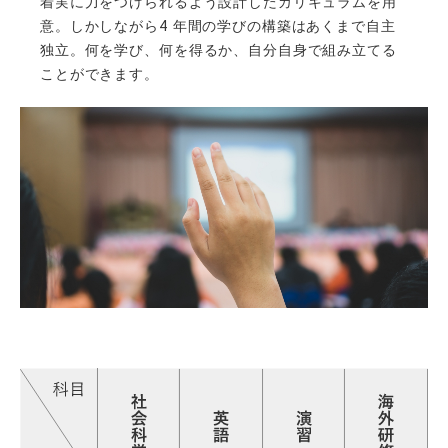
着実に力をつけられるよう設計したカリキュラムを用
意。しかしながら4 年間の学びの構築はあくまで自主
独立。何を学び、何を得るか、自分自身で組み立てる
ことができます。