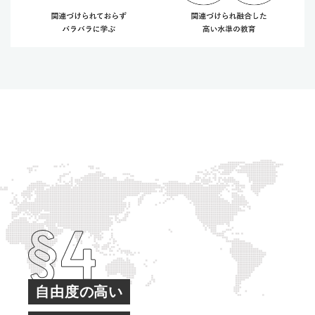
自由度の高い