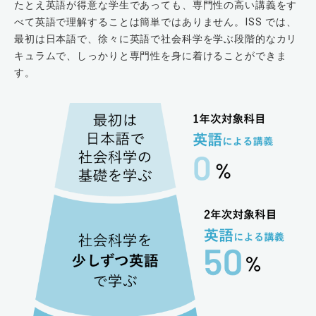
たとえ英語が得意な学生であっても、専門性の高い講義をす
べて英語で理解することは簡単ではありません。ISS では、
最初は日本語で、徐々に英語で社会科学を学ぶ段階的なカリ
キュラムで、しっかりと専門性を身に着けることができま
す。