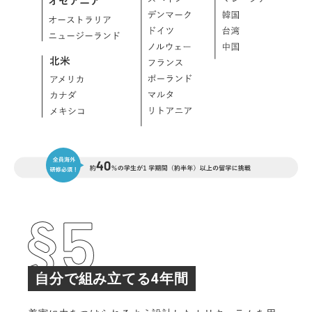
自分で組み立てる4年間