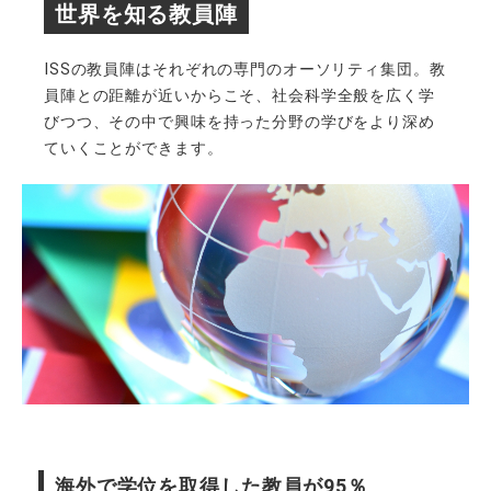
世界を知る教員陣
ISSの教員陣はそれぞれの専門のオーソリティ集団。教
員陣との距離が近いからこそ、社会科学全般を広く学
びつつ、その中で興味を持った分野の学びをより深め
ていくことができます。
海外で学位を取得した教員が95％