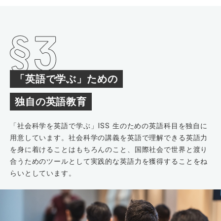
「英語で学ぶ」ための
独自の英語教育
「社会科学を英語で学ぶ」ISS 生のための英語科目を独自に
用意しています。社会科学の講義を英語で理解できる英語力
を身に着けることはもちろんのこと、国際社会で世界と渡り
合うためのツールとして実践的な英語力を獲得することをね
らいとしています。