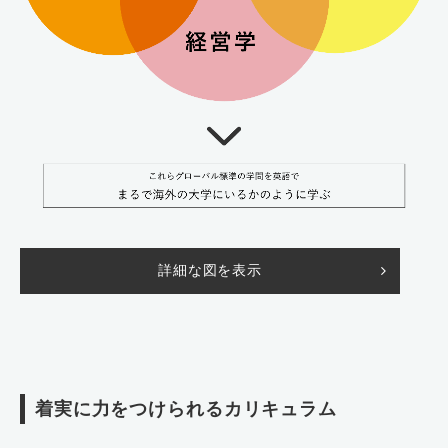
詳細な図を表示
着実に力をつけられるカリキュラム