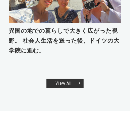
異国の地での暮らしで大きく広がった視
野。 社会人生活を送った後、ドイツの大
学院に進む。
View All