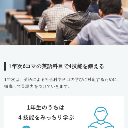
1年次6コマの英語科目で4技能を鍛える
1年次は、英語による社会科学科目の学びに対応するために、
徹底して英語力をつけていきます。