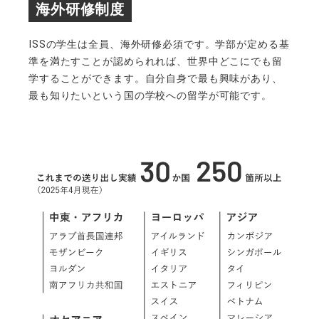
海外研修制度
ISSの学生は全員、海外研修必須です。学部が定める基
準を満たすことが認められれば、世界中どこにでも留
学することができます。自分自身で最も興味があり、
最も知りたいという国の学校への留学が可能です。