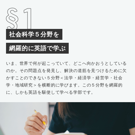
社会科学５分野を
網羅的に英語で学ぶ
いま、世界で何が起こっていて、どこへ向かおうとしている
のか。その問題点を発見し、解決の道筋を見つけるために欠
かすことのできない５分野＜法学・経済学・経営学・社会
学・地域研究＞を横断的に学びます。この５分野を網羅的
に、しかも英語を駆使して学べる学部です。