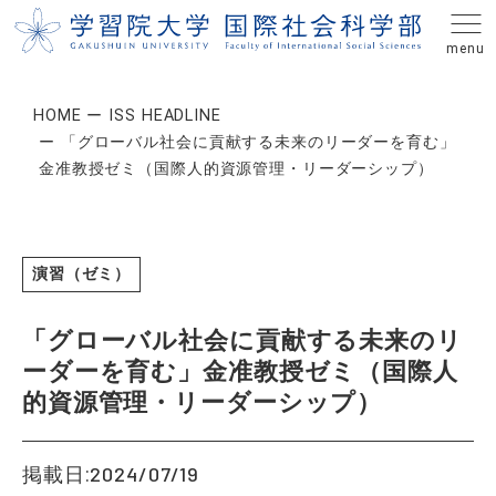
HOME
ISS HEADLINE
「グローバル社会に貢献する未来のリーダーを育む」
金准教授ゼミ（国際人的資源管理・リーダーシップ）
演習（ゼミ）
「グローバル社会に貢献する未来のリ
ーダーを育む」金准教授ゼミ（国際人
的資源管理・リーダーシップ）
2024/07/19
掲載日: