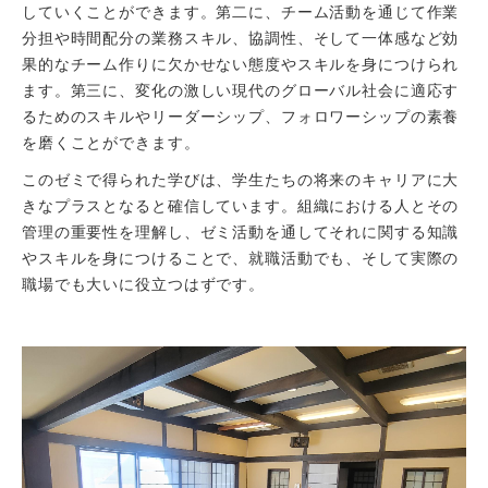
していくことができます。第二に、チーム活動を通じて作業
分担や時間配分の業務スキル、協調性、そして一体感など効
果的なチーム作りに欠かせない態度やスキルを身につけられ
ます。第三に、変化の激しい現代のグローバル社会に適応す
るためのスキルやリーダーシップ、フォロワーシップの素養
を磨くことができます。
このゼミで得られた学びは、学生たちの将来のキャリアに大
きなプラスとなると確信しています。組織における人とその
管理の重要性を理解し、ゼミ活動を通してそれに関する知識
やスキルを身につけることで、就職活動でも、そして実際の
職場でも大いに役立つはずです。