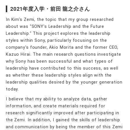
2021年度入学・前田 龍之介さん
In Kim's Zemi, the topic that my group researched
about was "SONY's Leadership and the Future
Leadership." This project explores the leadership
styles within Sony, particularly focusing on the
company's founder, Akio Morita and the former CEO,
Kazuo Hirai. The main research questions investigate
why Sony has been successful and what types of
leadership have contributed to this success, as well
as whether these leadership styles align with the
leadership qualities desired by the younger generation
today.
I believe that my ability to analyze data, gather
information, and create materials required for
research significantly improved after participating in
the Zemi. In addition, I gained the skills of leadership
and communication by being the member of this Zemi