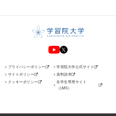
プライバシーポリシー
学習院大学公式サイト
サイトポリシー
資料請求
クッキーポリシー
在学生専用サイト
（LMS）