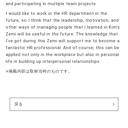
and participating in multiple team projects.
I would like to work in the HR department in the
future, so I think that the leadership, motivation, and
other ways of managing people that I learned in Kim's
Zemi will be useful in the future. The knowledge that
I've got during this Zemi will support me to become a
fantastic HR professional. And of course, this can be
applied not only in the workplace but also in personal
life in building up interpersonal relationships.
※掲載内容は取材当時のものです。
戻る