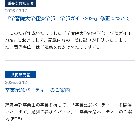
重要なお知らせ
2026.03.17
『学習院大学経済学部 学部ガイド2026』修正について
このたび作成いたしました『学習院大学経済学部 学部ガイド
2026』におきまして、記載内容の一部に誤りが判明いたしまし
た。関係各位にはご迷惑をおかけいたしますこ...
共同研究室
2026.03.12
卒業記念パーティーのご案内
経済学部卒業生の卒業を祝して、「卒業記念パーティー」を開催
いたします。是非ご参加ください。・卒業記念パーティーのご案
内 (PDF)...