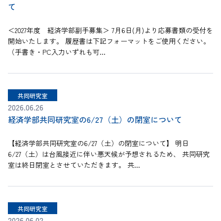
て
＜2027年度 経済学部副手募集＞ 7月6日(月)より応募書類の受付を
開始いたします。 履歴書は下記フォーマットをご使用ください。
（手書き・PC入力いずれも可...
共同研究室
2026.06.26
経済学部共同研究室の6/27（土）の閉室について
【経済学部共同研究室の6/27（土）の閉室について】 明日
6/27（土）は台風接近に伴い悪天候が予想されるため、 共同研究
室は終日閉室とさせていただきます。 共...
共同研究室
2026.06.02