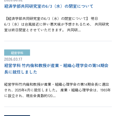
経済学部共同研究室の6/3（水）の閉室について
【経済学部共同研究室の6/3（水）の閉室について】 明日
6/3（水）は台風接近に伴い悪天候が予想されるため、 共同研究
室は終日閉室とさせていただきます。 共同研...
経営学科
2026.03.17
経営学科 竹内倫和教授が産業・組織心理学会の第14期会
長に就任しました
経営学科竹内倫和教授が産業・組織心理学会の第14期会長に選出
され、2025年4月に就任しました。 産業・組織心理学会は、1985年
に設立され、現在会員数約120...