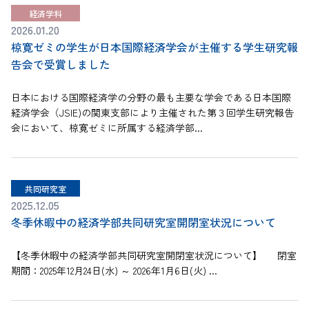
経済学科
2026.01.20
椋寛ゼミの学生が日本国際経済学会が主催する学生研究報
告会で受賞しました
日本における国際経済学の分野の最も主要な学会である日本国際
経済学会（JSIE)の関東支部により主催された第３回学生研究報告
会において、椋寛ゼミに所属する経済学部...
共同研究室
2025.12.05
冬季休暇中の経済学部共同研究室開閉室状況について
【冬季休暇中の経済学部共同研究室開閉室状況について】 閉室
期間：2025年12月24日(水) ～ 2026年1月6日(火) ...