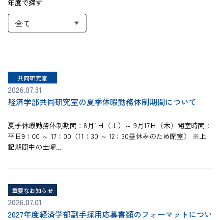
年度で探す
共同研究室
2026.07.31
経済学部共同研究室の夏季休暇勤務体制期間について
夏季休暇勤務体制期間：8月1日（土）～ 9月17日（木）開室時間：
平日9：00 ～ 17：00（11：30 ～ 12：30昼休みのため閉室） ※上
記期間中の土曜...
重要なお知らせ
2026.07.01
2027年度経済学部副手採用応募書類のフォーマットについ