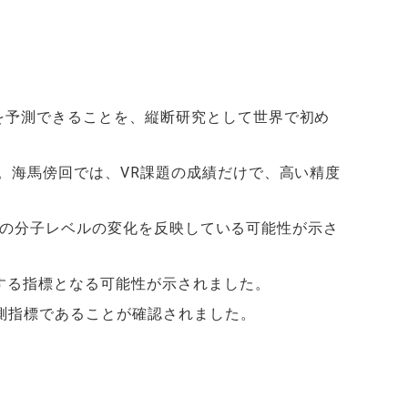
を予測できることを、縦断研究として世界で初め
。海馬傍回では、VR課題の成績だけで、高い精度
、脳内の分子レベルの変化を反映している可能性が示さ
する指標となる可能性が示されました。
測指標であることが確認されました。