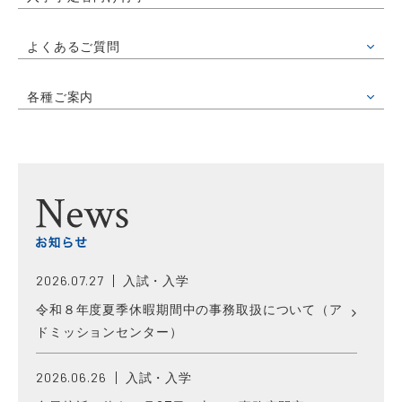
よくあるご質問
各種ご案内
2026.07.27
入試・入学
令和８年度夏季休暇期間中の事務取扱について（ア
ドミッションセンター）
2026.06.26
入試・入学