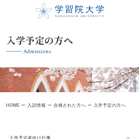
入学予定の方へ
Admissions
HOME
入試情報
合格された方へ
入学予定の方へ
入学予定者向け行事