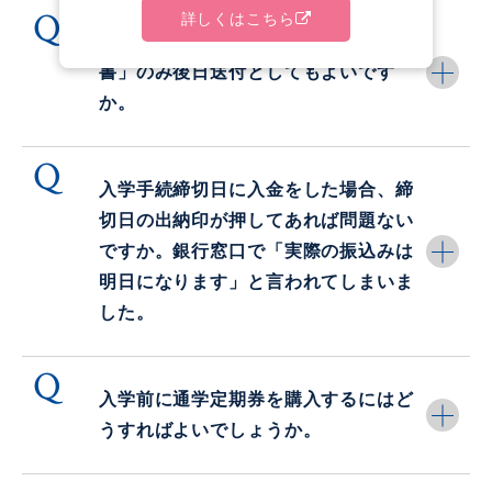
詳しくはこちら
入学手続書類の「住民票記載事項証明
書」のみ後日送付としてもよいです
か。
入学手続締切日に入金をした場合、締
切日の出納印が押してあれば問題ない
ですか。銀行窓口で「実際の振込みは
明日になります」と言われてしまいま
した。
入学前に通学定期券を購入するにはど
うすればよいでしょうか。