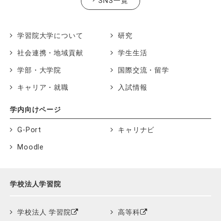
SNS一覧
学習院大学について
研究
社会連携・地域貢献
学生生活
学部・大学院
国際交流・留学
キャリア・就職
入試情報
学内向けページ
G-Port
キャリナビ
Moodle
学校法人学習院
学校法人 学習院
高等科