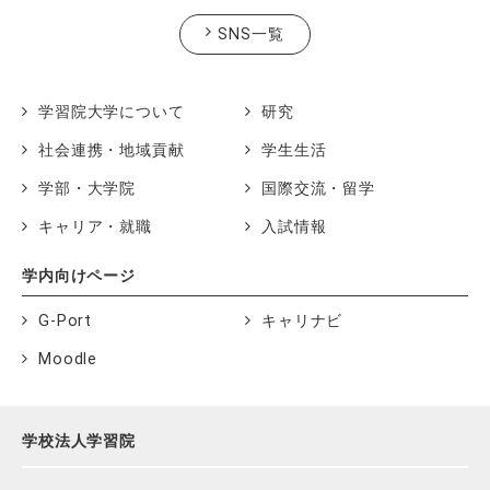
SNS一覧
学習院大学について
研究
社会連携・地域貢献
学生生活
学部・大学院
国際交流・留学
キャリア・就職
入試情報
学内向けページ
G-Port
キャリナビ
Moodle
学校法人学習院