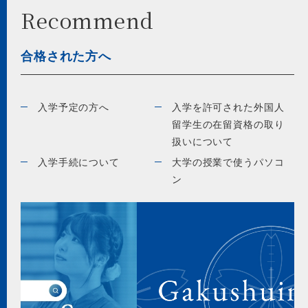
Recommend
合格された方へ
入学予定の方へ
入学を許可された外国人
留学生の在留資格の取り
扱いについて
入学手続について
大学の授業で使うパソコ
ン