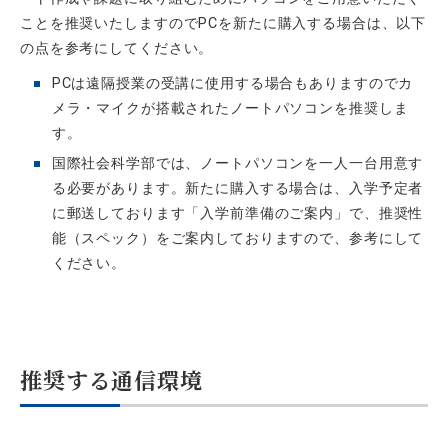
ことを推奨いたしますのでPCを新たに購入する場合は、以下
の点を参考にしてください。
PCは遠隔授業の受講に使用する場合もありますのでカ
メラ・マイクが搭載されたノートパソコンを推奨しま
す。
国際社会科学部では、ノートパソコンを一人一台用意す
る必要があります。
新たに購入する場合は、入学予定者
に郵送しております「入学前準備のご案内」で、推奨性
能（スペック）をご案内しておりますので、参考にして
ください。
推奨する通信環境