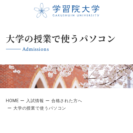
大学の授業で使うパソコン
Admissions
HOME
入試情報
合格された方へ
大学の授業で使うパソコン