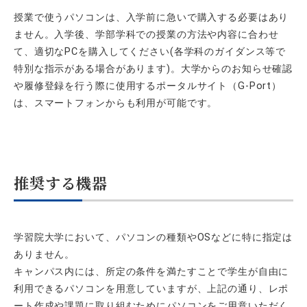
授業で使うパソコンは、入学前に急いで購入する必要はあり
ません。入学後、学部学科での授業の方法や内容に合わせ
て、適切なPCを購入してください(各学科のガイダンス等で
特別な指示がある場合があります)。大学からのお知らせ確認
や履修登録を行う際に使用するポータルサイト（G-Port）
は、スマートフォンからも利用が可能です。
推奨する機器
学習院大学において、パソコンの種類やOSなどに特に指定は
ありません。
キャンパス内には、所定の条件を満たすことで学生が自由に
利用できるパソコンを用意していますが、上記の通り、レポ
ート作成や課題に取り組むためにパソコンをご用意いただく