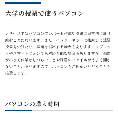
大学の授業で使うパソコン
大学生活ではパソコンでレポート作成や課題に日常的に取り
組むことになります。また、インターネットに接続して遠隔
授業を受けたり、課題を提出する場合もあります。タブレッ
トやスマートフォンでも対応可能な場合もありますが、画面
が小さく作業がしづらいことや課題のファイルがうまく開か
ないことがありますので、パソコンをご用意いただくことを
推奨します。
パソコンの購入時期