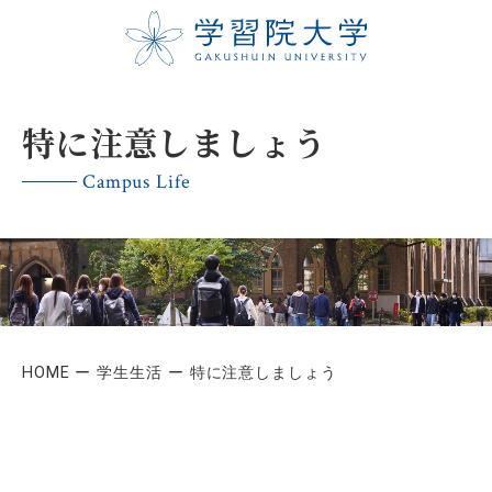
特に注意しましょう
Campus Life
HOME
学生生活
特に注意しましょう