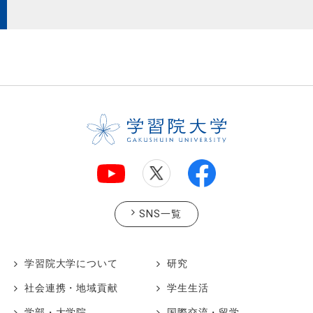
SNS一覧
学習院大学について
研究
社会連携・地域貢献
学生生活
学部・大学院
国際交流・留学