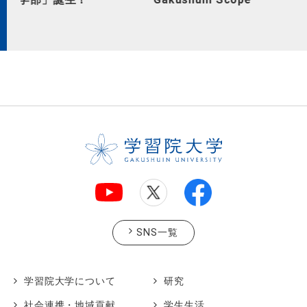
SNS一覧
学習院大学について
研究
社会連携・地域貢献
学生生活