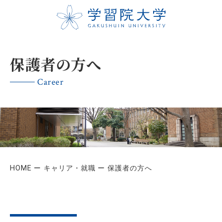
保護者の方へ
Career
HOME
キャリア・就職
保護者の方へ