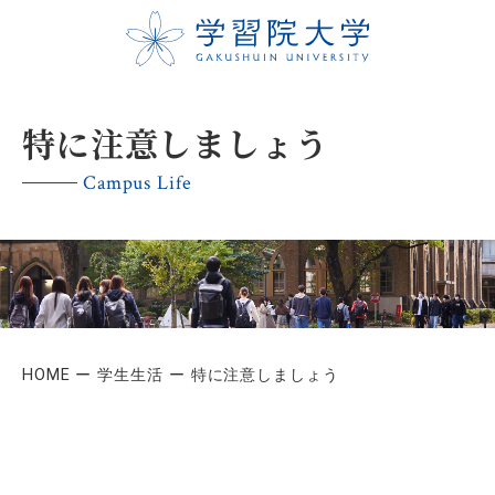
特に注意しましょう
Campus Life
HOME
学生生活
特に注意しましょう