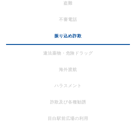
盗難
不審電話
振り込め詐欺
違法薬物・危険ドラッグ
海外渡航
ハラスメント
詐欺及び各種勧誘
目白駅前広場の利用