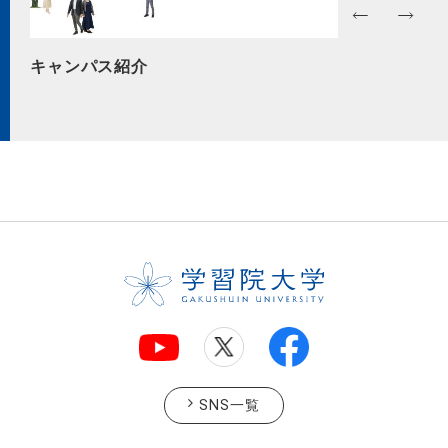
2026年4月「国際文化交流学部」誕生！
SNS一覧